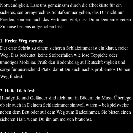
Notwendigkeit. Lass uns gemeinsam durch die Checkliste für ein
sicheres, seniorengerechtes Schlafzimmer gehen, das Dir nicht nur
Frieden, sondern auch das Vertrauen gibt, dass Du in Deinem eigenen
Zuhause bestens aufgehoben bist.
1. Freier Weg voraus
:
Der erste Schritt zu einem sicheren Schlafzimmer ist ein klarer, freier
Weg. Das bedeutet: keine Stolperfallen wie lose Teppiche oder
unnötiges Mobiliar. Prüfe den Bodenbelag auf Rutschfestigkeit und
sorge für ausreichend Platz, damit Du auch nachts problemlos Deinen
Weg findest.
2. Halte Dich fest
:
Handgriffe und Geländer sind nicht nur in Bädern ein Muss. Überlege,
ob sie auch in Deinem Schlafzimmer sinnvoll wären – beispielsweise
neben dem Bett oder auf dem Weg zum Badezimmer. Sie bieten einen
sicheren Halt, wenn Du ihn am meisten brauchst.