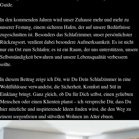
Guide.
In den kommenden Jahren wird unser Zuhause mehr und mehr zu
unserer Festung, einem sicheren Hafen, der auf unsere Bedürfnisse
zugeschnitten ist. Besonders das Schlafzimmer, unser persönlichster
Rückzugsort, verdient dabei besondere Aufmerksamkeit. Es ist nicht
nur ein Ort zum Schlafen; es ist ein Raum, der uns unterstützen, unsere
Selbstständigkeit bewahren und unsere Lebensqualität verbessern
sollte.
In diesem Beitrag zeige ich Dir, wie Du Dein Schlafzimmer in eine
Wohlfühloase verwandelst, die Sicherheit, Komfort und Stil in
Einklang bringt. Ganz gleich, ob Du für Dich selbst, einen geliebten
Menschen oder einen Klienten planst – ich verspreche Dir, dass Du
hier nützliche und inspirierende Ideen finden wirst, die den Weg zu
einem sorgenfreien und stilvollen Wohnen im Alter ebnen.