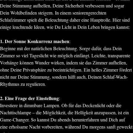
Deine Stimmung aufhellen, Deine Sicherheit verbessern und sogar
Dein Wohlbefinden steigern. In einem seniorengerechten
Schlafzimmer spielt die Beleuchtung daher eine Hauptrolle. Hier sind
einige leuchtende Ideen, wie Du Licht in Dein Leben bringen kannst:
1. Der Sonne Konkurrenz machen
:
Beginne mit der natürlichen Beleuchtung. Sorge dafür, dass Dein
Zimmer so viel Tageslicht wie möglich einfängt. Leichte, transparente
Vorhänge können Wunder wirken, indem sie das Zimmer aufhellen,
ohne Deine Privatsphäre zu beeinträchtigen. Ein helles Zimmer fördert
nicht nur Deine Stimmung, sondern hilft auch, Deinen Schlaf-Wach-
Rhythmus zu regulieren.
2. Eine Frage der Einstellung
:
Investiere in dimmbare Lampen. Ob für das Deckenlicht oder die
Nachttischlampe – die Möglichkeit, die Helligkeit anzupassen, ist ein
Game-Changer. So kannst Du abends herunterfahren und Dich auf
eine erholsame Nacht vorbereiten, während Du morgens sanft geweckt