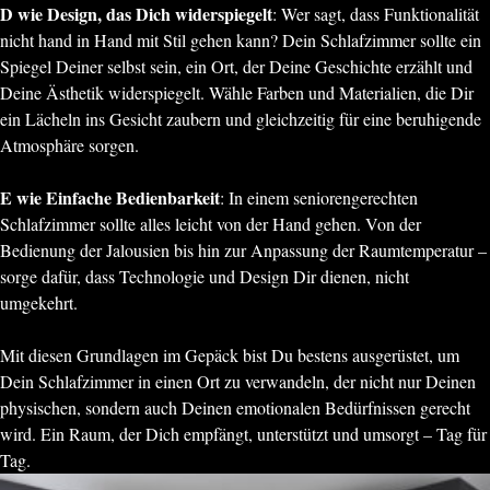
D wie Design, das Dich widerspiegelt
: Wer sagt, dass Funktionalität
nicht hand in Hand mit Stil gehen kann? Dein Schlafzimmer sollte ein
Spiegel Deiner selbst sein, ein Ort, der Deine Geschichte erzählt und
Deine Ästhetik widerspiegelt. Wähle Farben und Materialien, die Dir
ein Lächeln ins Gesicht zaubern und gleichzeitig für eine beruhigende
Atmosphäre sorgen.
E wie Einfache Bedienbarkeit
: In einem seniorengerechten
Schlafzimmer sollte alles leicht von der Hand gehen. Von der
Bedienung der Jalousien bis hin zur Anpassung der Raumtemperatur –
sorge dafür, dass Technologie und Design Dir dienen, nicht
umgekehrt.
Mit diesen Grundlagen im Gepäck bist Du bestens ausgerüstet, um
Dein Schlafzimmer in einen Ort zu verwandeln, der nicht nur Deinen
physischen, sondern auch Deinen emotionalen Bedürfnissen gerecht
wird. Ein Raum, der Dich empfängt, unterstützt und umsorgt – Tag für
Tag.