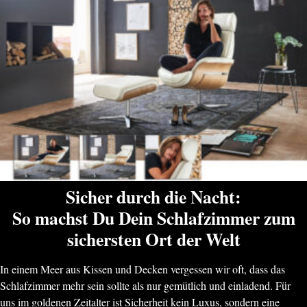
Sicher durch die Nacht:
So machst Du Dein Schlafzimmer zum
sichersten Ort der Welt
In einem Meer aus Kissen und Decken vergessen wir oft, dass das
Schlafzimmer mehr sein sollte als nur gemütlich und einladend. Für
uns im goldenen Zeitalter ist Sicherheit kein Luxus, sondern eine