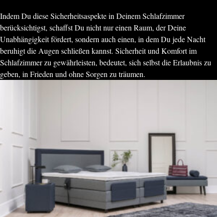
Indem Du diese Sicherheitsaspekte in Deinem Schlafzimmer
berücksichtigst, schaffst Du nicht nur einen Raum, der Deine
Unabhängigkeit fördert, sondern auch einen, in dem Du jede Nacht
beruhigt die Augen schließen kannst. Sicherheit und Komfort im
Schlafzimmer zu gewährleisten, bedeutet, sich selbst die Erlaubnis zu
geben, in Frieden und ohne Sorgen zu träumen.