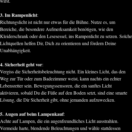
wirst.
3. Im Rampenlicht
:
Richtungslicht ist nicht nur etwas für die Bühne. Nutze es, um
Bereiche, die besondere Aufmerksamkeit benötigen, wie den
Kleiderschrank oder den Lesesessel, ins Rampenlicht zu setzen. Solche
Lichtquellen helfen Dir, Dich zu orientieren und fördern Deine
Unabhängigkeit.
4. Sicherheit geht vor
:
Vergiss die Sicherheitsbeleuchtung nicht. Ein kleines Licht, das den
Weg zur Tür oder zum Badezimmer weist, kann nachts ein echter
Lebensretter sein. Bewegungssensoren, die ein sanftes Licht
aktivieren, sobald Du die Füße auf den Boden setzt, sind eine smarte
Lösung, die Dir Sicherheit gibt, ohne jemanden aufzuwecken.
5. Augen auf beim Lampenkauf
:
Achte auf Lampen, die ein augenfreundliches Licht ausstrahlen.
Vermeide harte, blendende Beleuchtungen und wähle stattdessen