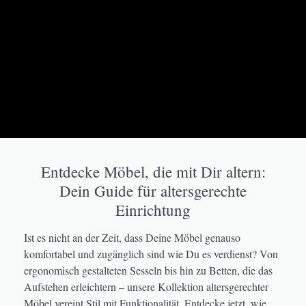
Entdecke Möbel, die mit Dir altern:
Dein Guide für altersgerechte
Einrichtung
Ist es nicht an der Zeit, dass Deine Möbel genauso
komfortabel und zugänglich sind wie Du es verdienst? Von
ergonomisch gestalteten Sesseln bis hin zu Betten, die das
Aufstehen erleichtern – unsere Kollektion altersgerechter
Möbel vereint Stil mit Funktionalität. Entdecke jetzt, wie