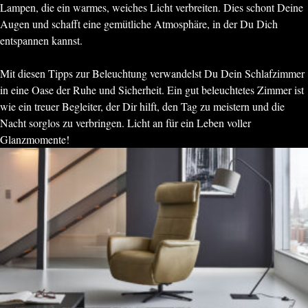
Lampen, die ein warmes, weiches Licht verbreiten. Dies schont Deine
Augen und schafft eine gemütliche Atmosphäre, in der Du Dich
entspannen kannst.
Mit diesen Tipps zur Beleuchtung verwandelst Du Dein Schlafzimmer
in eine Oase der Ruhe und Sicherheit. Ein gut beleuchtetes Zimmer ist
wie ein treuer Begleiter, der Dir hilft, den Tag zu meistern und die
Nacht sorglos zu verbringen. Licht an für ein Leben voller
Glanzmomente!