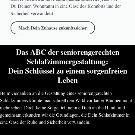
Du Deinen Wohnraum in eine Oase des Komforts und der
Sicherheit verwandelst.
Mach Dein Zuhause zukunftssicher
Das ABC der seniorengerechten
Schlafzimmergestaltung:
Dein Schlüssel zu einem sorgenfreien
Leben
Beim Gedanken an die Gestaltung eines seniorengerechten
Schlafzimmers könnte man schnell den Wald vor lauter Bäumen nicht
mehr sehen. Doch keine Sorge, ich nehme Dich an die Hand, und
gemeinsam erkunden wir die Grundlagen, die Dein Schlafzimmer in
eine Oase der Ruhe und Sicherheit verwandeln.