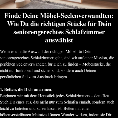
Finde Deine Möbel-Seelenverwandten:
Wie Du die richtigen Stücke für Dein
seniorengerechtes Schlafzimmer
auswählst
Wenn es um die Auswahl der richtigen Möbel für Dein
seniorengerechtes Schlafzimmer geht, sind wir auf einer Mission, die
perfekten Seelenverwandten für Dich zu finden – Möbelstücke, die
nicht nur funktional und sicher sind, sondern auch Deinen
persönlichen Stil zum Ausdruck bringen.
1. Betten, die Dich umarmen
:
Beginnen wir mit dem Herzstück jedes Schlafzimmers – dem Bett.
Such Dir eines aus, das nicht nur zum Schlafen einlädt, sondern auch
leicht zu betreten und zu verlassen ist. Betten mit einer
höhenverstellbaren Matratze können Wunder wirken, indem sie Dir