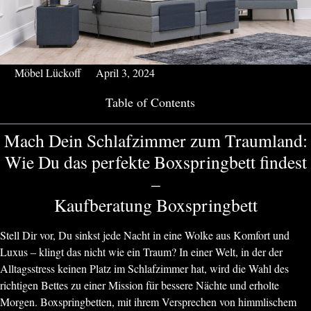
Möbel Lückoff
April 3, 2024
Table of Contents
Mach Dein Schlafzimmer zum Traumland:
Wie Du das perfekte Boxspringbett findest
–
Kaufberatung Boxspringbett
Stell Dir vor, Du sinkst jede Nacht in eine Wolke aus Komfort und
Luxus – klingt das nicht wie ein Traum? In einer Welt, in der der
Alltagsstress keinen Platz im Schlafzimmer hat, wird die Wahl des
richtigen Bettes zu einer Mission für bessere Nächte und erholte
Morgen. Boxspringbetten, mit ihrem Versprechen von himmlischem