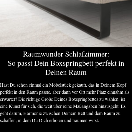
Raumwunder Schlafzimmer:
So passt Dein Boxspringbett perfekt in
Deinen Raum
Hast Du schon einmal ein Möbelstück gekauft, das in Deinem Kopf
perfekt in den Raum passte, aber dann vor Ort mehr Platz einnahm als
erwartet? Die richtige Größe Deines Boxspringbettes zu wählen, ist
eine Kunst für sich, die weit über reine Maßangaben hinausgeht. Es
geht darum, Harmonie zwischen Deinem Bett und dem Raum zu
schaffen, in dem Du Dich erholen und träumen wirst.