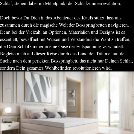
Schlaf, stehen dabei im Mittelpunkt der Schlafzimmerrevolution.
Doch bevor Du Dich in das Abenteuer des Kaufs stürzt, lass uns
zusammen durch die magische Welt der Boxspringbetten navigieren.
Denn bei der Vielzahl an Optionen, Materialien und Designs ist es
essentiell, bewaffnet mit Wissen und Verständnis die Wahl zu treffen,
die Dein Schlafzimmer in eine Oase der Entspannung verwandelt.
Begleite mich auf dieser Reise durch das Land der Träume, auf der
Suche nach dem perfekten Boxspringbett, das nicht nur Deinen Schlaf,
sondern Dein gesamtes Wohlbefinden revolutionieren wird.