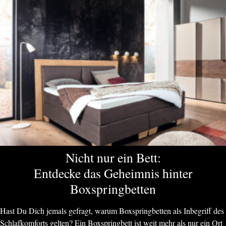
Nicht nur ein Bett:
Entdecke das Geheimnis hinter
Boxspringbetten
Hast Du Dich jemals gefragt, warum Boxspringbetten als Inbegriff des
Schlafkomforts gelten? Ein Boxspringbett ist weit mehr als nur ein Ort