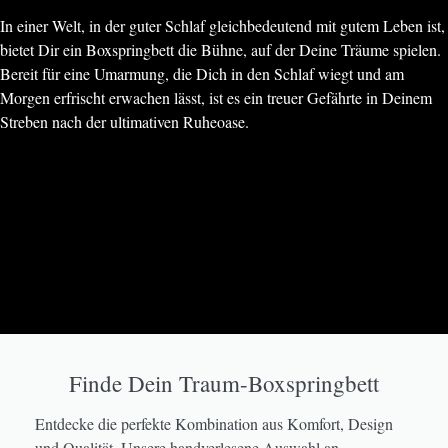
In einer Welt, in der guter Schlaf gleichbedeutend mit gutem Leben ist,
bietet Dir ein Boxspringbett die Bühne, auf der Deine Träume spielen.
Bereit für eine Umarmung, die Dich in den Schlaf wiegt und am
Morgen erfrischt erwachen lässt, ist es ein treuer Gefährte in Deinem
Streben nach der ultimativen Ruheoase.
Finde Dein Traum-Boxspringbett
Entdecke die perfekte Kombination aus Komfort, Design
und Qualität. Unsere handverlesene Auswahl an