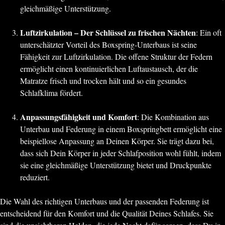
gleichmäßige Unterstützung.
Luftzirkulation – Der Schlüssel zu frischen Nächten
: Ein oft
unterschätzter Vorteil des Boxspring-Unterbaus ist seine
Fähigkeit zur Luftzirkulation. Die offene Struktur der Federn
ermöglicht einen kontinuierlichen Luftaustausch, der die
Matratze frisch und trocken hält und so ein gesundes
Schlafklima fördert.
Anpassungsfähigkeit und Komfort
: Die Kombination aus
Unterbau und Federung in einem Boxspringbett ermöglicht eine
beispiellose Anpassung an Deinen Körper. Sie trägt dazu bei,
dass sich Dein Körper in jeder Schlafposition wohl fühlt, indem
sie eine gleichmäßige Unterstützung bietet und Druckpunkte
reduziert.
Die Wahl des richtigen Unterbaus und der passenden Federung ist
entscheidend für den Komfort und die Qualität Deines Schlafes. Sie