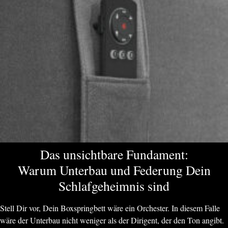
Das unsichtbare Fundament:
Warum Unterbau und Federung Dein
Schlafgeheimnis sind
Stell Dir vor, Dein Boxspringbett wäre ein Orchester. In diesem Falle
wäre der Unterbau nicht weniger als der Dirigent, der den Ton angibt.