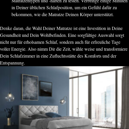
Matratzentypen und -härten zu testen. Verbringe einige Minuten
in Deiner üblichen Schlafposition, um ein Gefühl dafür zu
bekommen, wie die Matratze Deinen Körper unterstützt.
Denke daran, die Wahl Deiner Matratze ist eine Investition in Deine
Gesundheit und Dein Wohlbefinden. Eine sorgfältige Auswahl sorgt
nicht nur für erholsamen Schlaf, sondern auch für erfreuliche Tage
voller Energie. Also nimm Dir die Zeit, wähle weise und transformiere
Dein Schlafzimmer in eine Zufluchtsstätte des Komforts und der
Entspannung.