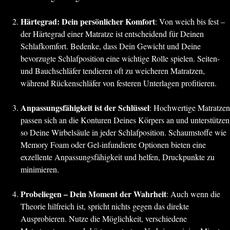
Härtegrad: Dein persönlicher Komfort
: Von weich bis fest –
der Härtegrad einer Matratze ist entscheidend für Deinen
Schlafkomfort. Bedenke, dass Dein Gewicht und Deine
bevorzugte Schlafposition eine wichtige Rolle spielen. Seiten-
und Bauchschläfer tendieren oft zu weicheren Matratzen,
während Rückenschläfer von festeren Unterlagen profitieren.
Anpassungsfähigkeit ist der Schlüssel
: Hochwertige Matratzen
passen sich an die Konturen Deines Körpers an und unterstützen
so Deine Wirbelsäule in jeder Schlafposition. Schaumstoffe wie
Memory Foam oder Gel-infundierte Optionen bieten eine
exzellente Anpassungsfähigkeit und helfen, Druckpunkte zu
minimieren.
Probeliegen – Dein Moment der Wahrheit
: Auch wenn die
Theorie hilfreich ist, spricht nichts gegen das direkte
Ausprobieren. Nutze die Möglichkeit, verschiedene