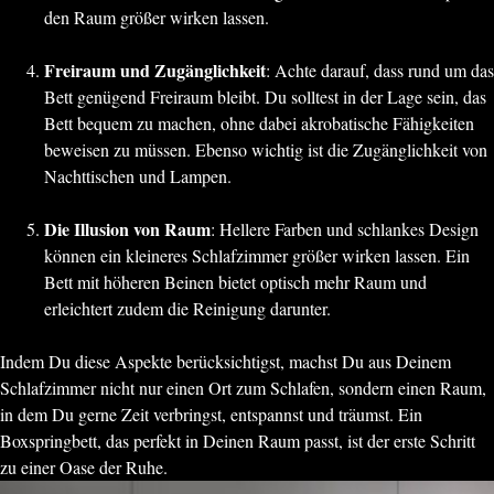
den Raum größer wirken lassen.
Freiraum und Zugänglichkeit
: Achte darauf, dass rund um das
Bett genügend Freiraum bleibt. Du solltest in der Lage sein, das
Bett bequem zu machen, ohne dabei akrobatische Fähigkeiten
beweisen zu müssen. Ebenso wichtig ist die Zugänglichkeit von
Nachttischen und Lampen.
Die Illusion von Raum
: Hellere Farben und schlankes Design
können ein kleineres Schlafzimmer größer wirken lassen. Ein
Bett mit höheren Beinen bietet optisch mehr Raum und
erleichtert zudem die Reinigung darunter.
Indem Du diese Aspekte berücksichtigst, machst Du aus Deinem
Schlafzimmer nicht nur einen Ort zum Schlafen, sondern einen Raum,
in dem Du gerne Zeit verbringst, entspannst und träumst. Ein
Boxspringbett, das perfekt in Deinen Raum passt, ist der erste Schritt
zu einer Oase der Ruhe.