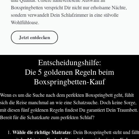
Boxspringbetten verspricht Dir nicht nur erholsame Nächte,
sondern verwandelt Dein Schlafzimmer in eine stilvolle
Wohlfühloase.
Jetzt entdecken
Entscheidungshilfe:
Die 5 goldenen Regeln beim
Boxspringbetten-Kauf
Wenn es um die Suche nach dem perfekten Boxspringbett geht, fühlt
sich die Reise manchmal an wie eine Schatzsuche. Doch keine Sorge,
mit diesen fünf goldenen Regeln findest Du garantiert Dein Traumbett.
Bereit für die Schatzkarte zum perfekten Schlaf?
Wähle die richtige Matratze
: Dein Boxspringbett steht und fällt