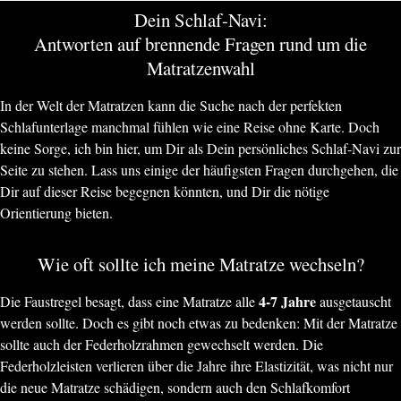
Dein Schlaf-Navi:
Antworten auf brennende Fragen rund um die
Matratzenwahl
In der Welt der Matratzen kann die Suche nach der perfekten
Schlafunterlage manchmal fühlen wie eine Reise ohne Karte. Doch
keine Sorge, ich bin hier, um Dir als Dein persönliches Schlaf-Navi zur
Seite zu stehen. Lass uns einige der häufigsten Fragen durchgehen, die
Dir auf dieser Reise begegnen könnten, und Dir die nötige
Orientierung bieten.
Wie oft sollte ich meine Matratze wechseln?
4-7 Jahre
Die Faustregel besagt, dass eine Matratze alle
ausgetauscht
werden sollte. Doch es gibt noch etwas zu bedenken: Mit der Matratze
sollte auch der Federholzrahmen gewechselt werden. Die
Federholzleisten verlieren über die Jahre ihre Elastizität, was nicht nur
die neue Matratze schädigen, sondern auch den Schlafkomfort