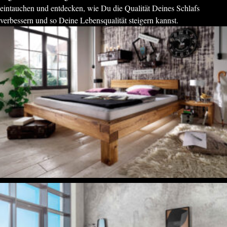
eintauchen und entdecken, wie Du die Qualität Deines Schlafs
verbessern und so Deine Lebensqualität steigern kannst.