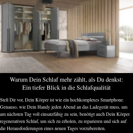
Warum Dein Schlaf mehr zählt, als Du denkst:
Ein tiefer Blick in die Schlafqualität
Stell Dir vor, Dein Körper ist wie ein hochkomplexes Smartphone.
Genauso, wie Dein Handy jeden Abend an das Ladegerät muss, um
am nächsten Tag voll einsatzfähig zu sein, benötigt auch Dein Körper
regenerativen Schlaf, um sich zu erholen, zu reparieren und sich auf
die Herausforderungen eines neuen Tages vorzubereiten.