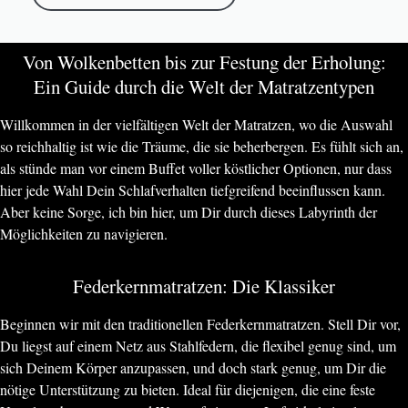
Von Wolkenbetten bis zur Festung der Erholung:
Ein Guide durch die Welt der Matratzentypen
Willkommen in der vielfältigen Welt der Matratzen, wo die Auswahl
so reichhaltig ist wie die Träume, die sie beherbergen. Es fühlt sich an,
als stünde man vor einem Buffet voller köstlicher Optionen, nur dass
hier jede Wahl Dein Schlafverhalten tiefgreifend beeinflussen kann.
Aber keine Sorge, ich bin hier, um Dir durch dieses Labyrinth der
Möglichkeiten zu navigieren.
Federkernmatratzen: Die Klassiker
Beginnen wir mit den traditionellen Federkernmatratzen. Stell Dir vor,
Du liegst auf einem Netz aus Stahlfedern, die flexibel genug sind, um
sich Deinem Körper anzupassen, und doch stark genug, um Dir die
nötige Unterstützung zu bieten. Ideal für diejenigen, die eine feste