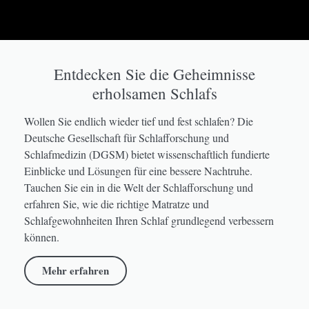
Entdecken Sie die Geheimnisse
erholsamen Schlafs
Wollen Sie endlich wieder tief und fest schlafen? Die
Deutsche Gesellschaft für Schlafforschung und
Schlafmedizin (DGSM) bietet wissenschaftlich fundierte
Einblicke und Lösungen für eine bessere Nachtruhe.
Tauchen Sie ein in die Welt der Schlafforschung und
erfahren Sie, wie die richtige Matratze und
Schlafgewohnheiten Ihren Schlaf grundlegend verbessern
können.
Mehr erfahren