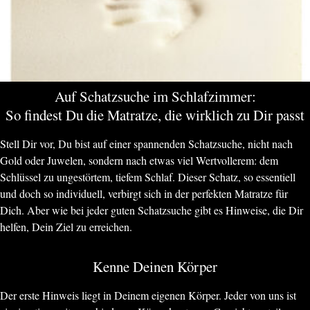
Auf Schatzsuche im Schlafzimmer:
So findest Du die Matratze, die wirklich zu Dir passt
Stell Dir vor, Du bist auf einer spannenden Schatzsuche, nicht nach
Gold oder Juwelen, sondern nach etwas viel Wertvollerem: dem
Schlüssel zu ungestörtem, tiefem Schlaf. Dieser Schatz, so essentiell
und doch so individuell, verbirgt sich in der perfekten Matratze für
Dich. Aber wie bei jeder guten Schatzsuche gibt es Hinweise, die Dir
helfen, Dein Ziel zu erreichen.
Kenne Deinen Körper
Der erste Hinweis liegt in Deinem eigenen Körper. Jeder von uns ist