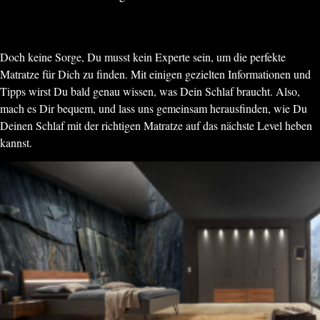
Doch keine Sorge, Du musst kein Experte sein, um die perfekte
Matratze für Dich zu finden. Mit einigen gezielten Informationen und
Tipps wirst Du bald genau wissen, was Dein Schlaf braucht. Also,
mach es Dir bequem, und lass uns gemeinsam herausfinden, wie Du
Deinen Schlaf mit der richtigen Matratze auf das nächste Level heben
kannst.