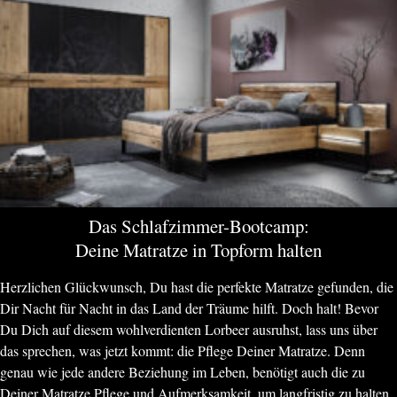
Das Schlafzimmer-Bootcamp:
Deine Matratze in Topform halten
Herzlichen Glückwunsch, Du hast die perfekte Matratze gefunden, die
Dir Nacht für Nacht in das Land der Träume hilft. Doch halt! Bevor
Du Dich auf diesem wohlverdienten Lorbeer ausruhst, lass uns über
das sprechen, was jetzt kommt: die Pflege Deiner Matratze. Denn
genau wie jede andere Beziehung im Leben, benötigt auch die zu
Deiner Matratze Pflege und Aufmerksamkeit, um langfristig zu halten.