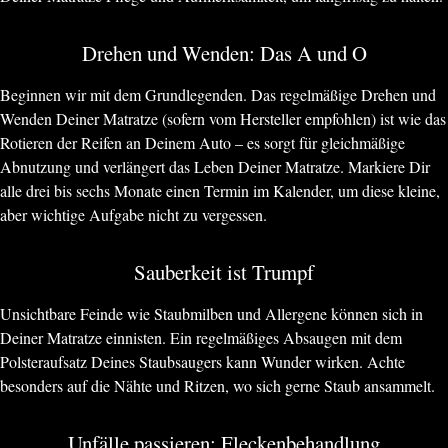
Drehen und Wenden: Das A und O
Beginnen wir mit dem Grundlegenden. Das regelmäßige Drehen und
Wenden Deiner Matratze (sofern vom Hersteller empfohlen) ist wie das
Rotieren der Reifen an Deinem Auto – es sorgt für gleichmäßige
Abnutzung und verlängert das Leben Deiner Matratze. Markiere Dir
alle drei bis sechs Monate einen Termin im Kalender, um diese kleine,
aber wichtige Aufgabe nicht zu vergessen.
Sauberkeit ist Trumpf
Unsichtbare Feinde wie Staubmilben und Allergene können sich in
Deiner Matratze einnisten. Ein regelmäßiges Absaugen mit dem
Polsteraufsatz Deines Staubsaugers kann Wunder wirken. Achte
besonders auf die Nähte und Ritzen, wo sich gerne Staub ansammelt.
Unfälle passieren: Fleckenbehandlung