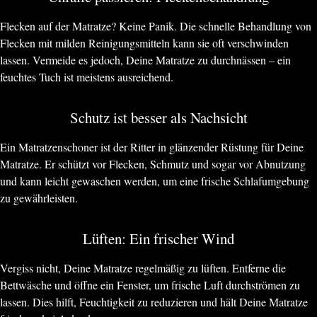
Flecken auf der Matratze? Keine Panik. Die schnelle Behandlung von
Flecken mit milden Reinigungsmitteln kann sie oft verschwinden
lassen. Vermeide es jedoch, Deine Matratze zu durchnässen – ein
feuchtes Tuch ist meistens ausreichend.
Schutz ist besser als Nachsicht
Ein Matratzenschoner ist der Ritter in glänzender Rüstung für Deine
Matratze. Er schützt vor Flecken, Schmutz und sogar vor Abnutzung
und kann leicht gewaschen werden, um eine frische Schlafumgebung
zu gewährleisten.
Lüften: Ein frischer Wind
Vergiss nicht, Deine Matratze regelmäßig zu lüften. Entferne die
Bettwäsche und öffne ein Fenster, um frische Luft durchströmen zu
lassen. Dies hilft, Feuchtigkeit zu reduzieren und hält Deine Matratze