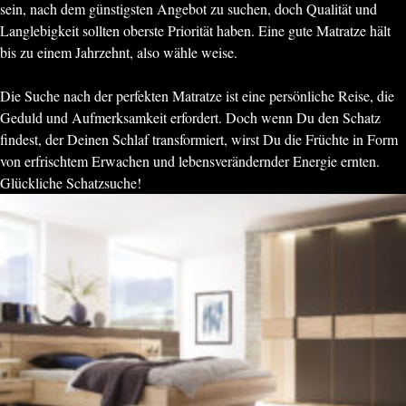
sein, nach dem günstigsten Angebot zu suchen, doch Qualität und
Langlebigkeit sollten oberste Priorität haben. Eine gute Matratze hält
bis zu einem Jahrzehnt, also wähle weise.
Die Suche nach der perfekten Matratze ist eine persönliche Reise, die
Geduld und Aufmerksamkeit erfordert. Doch wenn Du den Schatz
findest, der Deinen Schlaf transformiert, wirst Du die Früchte in Form
von erfrischtem Erwachen und lebensverändernder Energie ernten.
Glückliche Schatzsuche!