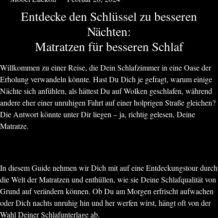
Entdecke den Schlüssel zu besseren
Nächten:
Matratzen für besseren Schlaf
Willkommen zu einer Reise, die Dein Schlafzimmer in eine Oase der
Erholung verwandeln könnte. Hast Du Dich je gefragt, warum einige
Nächte sich anfühlen, als hättest Du auf Wolken geschlafen, während
andere eher einer unruhigen Fahrt auf einer holprigen Straße gleichen?
Die Antwort könnte unter Dir liegen – ja, richtig gelesen, Deine
Matratze.
In diesem Guide nehmen wir Dich mit auf eine Entdeckungstour durch
die Welt der Matratzen und enthüllen, wie sie Deine Schlafqualität von
Grund auf verändern können. Ob Du am Morgen erfrischt aufwachen
oder Dich nachts unruhig hin und her werfen wirst, hängt oft von der
Wahl Deiner Schlafunterlage ab.