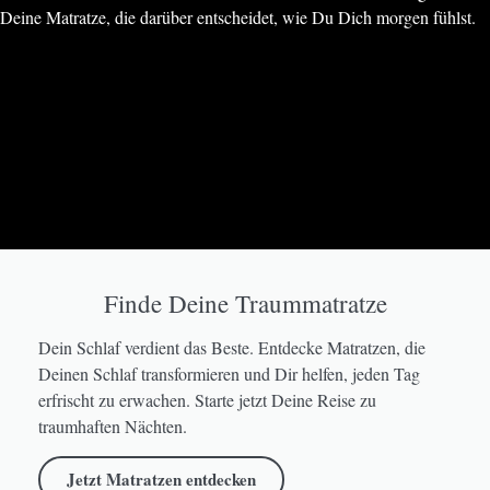
Deine Matratze, die darüber entscheidet, wie Du Dich morgen fühlst.
Finde Deine Traummatratze
Dein Schlaf verdient das Beste. Entdecke Matratzen, die
Deinen Schlaf transformieren und Dir helfen, jeden Tag
erfrischt zu erwachen. Starte jetzt Deine Reise zu
traumhaften Nächten.
Jetzt Matratzen entdecken