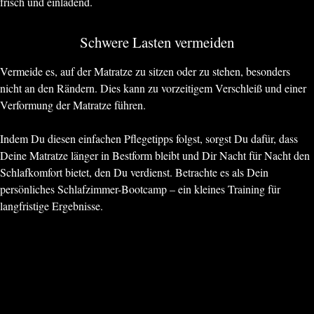
frisch und einladend.
Schwere Lasten vermeiden
Vermeide es, auf der Matratze zu sitzen oder zu stehen, besonders
nicht an den Rändern. Dies kann zu vorzeitigem Verschleiß und einer
Verformung der Matratze führen.
Indem Du diesen einfachen Pflegetipps folgst, sorgst Du dafür, dass
Deine Matratze länger in Bestform bleibt und Dir Nacht für Nacht den
Schlafkomfort bietet, den Du verdienst. Betrachte es als Dein
persönliches Schlafzimmer-Bootcamp – ein kleines Training für
langfristige Ergebnisse.