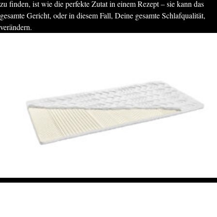
zu finden, ist wie die perfekte Zutat in einem Rezept – sie kann das
gesamte Gericht, oder in diesem Fall, Deine gesamte Schlafqualität,
verändern.