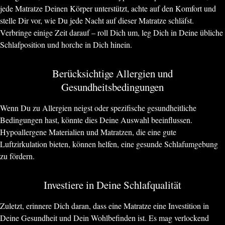
jede Matratze Deinen Körper unterstützt, achte auf den Komfort und
stelle Dir vor, wie Du jede Nacht auf dieser Matratze schläfst.
Verbringe einige Zeit darauf – roll Dich um, leg Dich in Deine übliche
Schlafposition und horche in Dich hinein.
Berücksichtige Allergien und
Gesundheitsbedingungen
Wenn Du zu Allergien neigst oder spezifische gesundheitliche
Bedingungen hast, könnte dies Deine Auswahl beeinflussen.
Hypoallergene Materialien und Matratzen, die eine gute
Luftzirkulation bieten, können helfen, eine gesunde Schlafumgebung
zu fördern.
Investiere in Deine Schlafqualität
Zuletzt, erinnere Dich daran, dass eine Matratze eine Investition in
Deine Gesundheit und Dein Wohlbefinden ist. Es mag verlockend