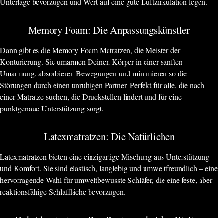
Unterlage bevorzugen und Wert auf eine gute Luftzirkulation legen.
Memory Foam: Die Anpassungskünstler
Dann gibt es die Memory Foam Matratzen, die Meister der
Konturierung. Sie umarmen Deinen Körper in einer sanften
Umarmung, absorbieren Bewegungen und minimieren so die
Störungen durch einen unruhigen Partner. Perfekt für alle, die nach
einer Matratze suchen, die Druckstellen lindert und für eine
punktgenaue Unterstützung sorgt.
Latexmatratzen: Die Natürlichen
Latexmatratzen bieten eine einzigartige Mischung aus Unterstützung
und Komfort. Sie sind elastisch, langlebig und umweltfreundlich – eine
hervorragende Wahl für umweltbewusste Schläfer, die eine feste, aber
reaktionsfähige Schlaffläche bevorzugen.