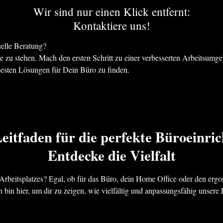
Wir sind nur einen Klick entfernt:
Kontaktiere uns!
elle Beratung?
te zu stehen. Mach den ersten Schritt zu einer verbesserten Arbeitsu
besten Lösungen für Dein Büro zu finden.
eitfaden für die perfekte Büroeinri
Entdecke die Vielfalt
 Arbeitsplatzes? Egal, ob für das Büro, dein Home Office oder den erg
bin hier, um dir zu zeigen, wie vielfältig und anpassungsfähig unsere 