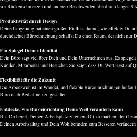
vor Rückenschmerzen und anderen Beschwerden, die durch langes Sit
Produktivität durch Design
Deine Umgebung hat einen großen Einfluss darauf, wie effektiv Du arbe
durchdachter Büroeinrichtung schaffst Du einen Raum, der nicht nur Dei
Ein Spiegel Deiner Identität
Dein Büro sagt viel über Dich und Dein Unternehmen aus. Es spiegelt D
Kunden, Mitarbeiter und Besucher. Sie zeigt, dass Du Wert legst auf Qu
Flexibilität für die Zukunft
Die Arbeitswelt ist im Wandel, und flexible Büroeinrichtungen helfen 
Büro nach Bedarf neu zu gestalten.
Entdecke, wie Büroeinrichtung Deine Welt verändern kann
Bist Du bereit, Deinen Arbeitsplatz zu einem Ort zu machen, der Gesun
Deinen Arbeitsalltag und Dein Wohlbefinden zum Besseren verändern kö