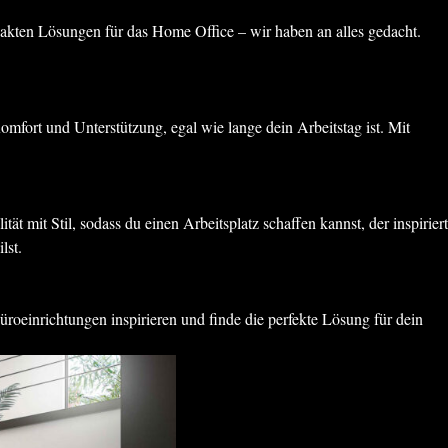
akten Lösungen für das Home Office – wir haben an alles gedacht.
mfort und Unterstützung, egal wie lange dein Arbeitstag ist. Mit
it Stil, sodass du einen Arbeitsplatz schaffen kannst, der inspiriert
lst.
üroeinrichtungen inspirieren und finde die perfekte Lösung für dein