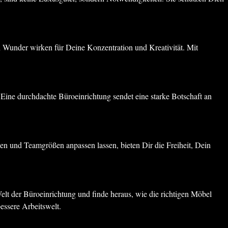
nn Wunder wirken für Deine Konzentration und Kreativität. Mit
 Eine durchdachte Büroeinrichtung sendet eine starke Botschaft an
ben und Teamgrößen anpassen lassen, bieten Dir die Freiheit, Dein
elt der Büroeinrichtung und finde heraus, wie die richtigen Möbel
essere Arbeitswelt.