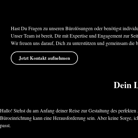
Hast Du Fragen zu unseren Bürolösungen oder benötigst individu
Unser Team ist bereit, Dir mit Expertise und Engagement zur Sei
Wir freuen uns darauf, Dich zu unterstützen und gemeinsam die 
Jetzt Kontakt aufnehmen
Dein L
Hallo! Stehst du am Anfang deiner Reise zur Gestaltung des perfekten
Büroeinrichtung kann eine Herausforderung sein. Aber keine Sorge, ich 
passt.