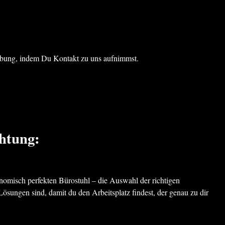
mgebung, indem Du Kontakt zu uns aufnimmst.
chtung:
onomisch perfekten Bürostuhl – die Auswahl der richtigen
Lösungen sind, damit du den Arbeitsplatz findest, der genau zu dir