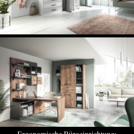
Ergonomische Büroeinrichtung: