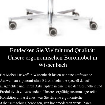
Entdecken Sie Vielfalt und Qualität:
Unsere ergonomischen Büromöbel in
Wissenbach
Bei Möbel Lückoff in Wissenbach bieten wir eine umfassende
Auswahl an ergonomischen Büromöbeln, die speziell darauf
ausgerichtet sind, Ihren Arbeitsplatz in eine Oase der Gesundheit und
Produktivität zu verwandeln. Unsere sorgfältig zusammengestellte
Kollektion umfasst alles, was Sie für eine ergonomische
Arbeitsumgebung benötigen, von hochmodernen verstellbaren