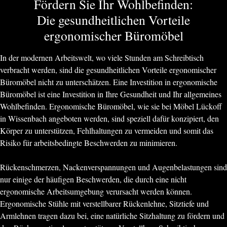
Fördern Sie Ihr Wohlbefinden:
Die gesundheitlichen Vorteile
ergonomischer Büromöbel
In der modernen Arbeitswelt, wo viele Stunden am Schreibtisch
verbracht werden, sind die gesundheitlichen Vorteile ergonomischer
Büromöbel nicht zu unterschätzen. Eine Investition in ergonomische
Büromöbel ist eine Investition in Ihre Gesundheit und Ihr allgemeines
Wohlbefinden. Ergonomische Büromöbel, wie sie bei Möbel Lückoff
in Wissenbach angeboten werden, sind speziell dafür konzipiert, den
Körper zu unterstützen, Fehlhaltungen zu vermeiden und somit das
Risiko für arbeitsbedingte Beschwerden zu minimieren.
Rückenschmerzen, Nackenverspannungen und Augenbelastungen sind
nur einige der häufigen Beschwerden, die durch eine nicht
ergonomische Arbeitsumgebung verursacht werden können.
Ergonomische Stühle mit verstellbarer Rückenlehne, Sitztiefe und
Armlehnen tragen dazu bei, eine natürliche Sitzhaltung zu fördern und