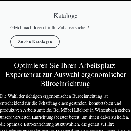
Kataloge
Gleich nach Ideen für Ihr Zuhause suchen!
Zu den Katalogen
Optimieren Sie Ihren Arbeitsplatz:
Expertenrat zur Auswahl ergonomischer
Büroeinrichtung
Die Wahl der richtigen ergonomischen Büroeinrichtung ist
entscheidend für die Schaffung eines gesunden, komfortablen und
produktiven Arbeitsumfelds. Bei Möbel Lückoff in Wissenbach stehen
unsere versierten Einrichtungsberater bereit, um Ihnen dabei zu helfen,
die optimale Büroeinrichtung auszuwählen, die genau auf Ihre
Bedürfnisse zugeschnitten ist. Hier sind einige wertvolle Tipps, die Sie