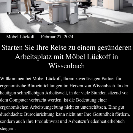
Möbel Lückoff
Februar 27, 2024
Starten Sie Ihre Reise zu einem gesünderen
Arbeitsplatz mit Möbel Lückoff in
Wissenbach
Willkommen bei Möbel Lückoff, Ihrem zuverlässigen Partner für
ergonomische Büroeinrichtungen im Herzen von Wissenbach. In der
heutigen schnelllebigen Arbeitswelt, in der viele Stunden sitzend vor
dem Computer verbracht werden, ist die Bedeutung einer
ergonomischen Arbeitsumgebung nicht zu unterschätzen. Eine gut
durchdachte Büroeinrichtung kann nicht nur Ihre Gesundheit fördern,
sondern auch Ihre Produktivität und Arbeitszufriedenheit erheblich
steigern.