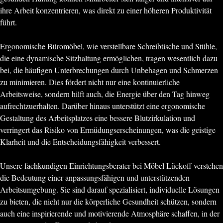
ihre Arbeit konzentrieren, was direkt zu einer höheren Produktivität
führt.
Ergonomische Büromöbel, wie verstellbare Schreibtische und Stühle,
die eine dynamische Sitzhaltung ermöglichen, tragen wesentlich dazu
bei, die häufigen Unterbrechungen durch Unbehagen und Schmerzen
zu minimieren. Dies fördert nicht nur eine kontinuierliche
Arbeitsweise, sondern hilft auch, die Energie über den Tag hinweg
aufrechtzuerhalten. Darüber hinaus unterstützt eine ergonomische
Gestaltung des Arbeitsplatzes eine bessere Blutzirkulation und
verringert das Risiko von Ermüdungserscheinungen, was die geistige
Klarheit und die Entscheidungsfähigkeit verbessert.
Unsere fachkundigen Einrichtungsberater bei Möbel Lückoff verstehen
die Bedeutung einer anpassungsfähigen und unterstützenden
Arbeitsumgebung. Sie sind darauf spezialisiert, individuelle Lösungen
zu bieten, die nicht nur die körperliche Gesundheit schützen, sondern
auch eine inspirierende und motivierende Atmosphäre schaffen, in der