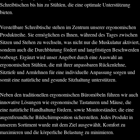
Schreibtischen bis hin zu Stühlen, die eine optimale Unterstützung
bieten.
Verstellbare Schreibtische stehen im Zentrum unserer ergonomischen
Produktreihe. Sie ermöglichen es Ihnen, während des Tages zwischen
Sitzen und Stehen zu wechseln, was nicht nur die Muskulatur aktiviert,
sondern auch die Durchblutung fördert und langfristigen Beschwerden
vorbeugt. Ergänzt wird unser Angebot durch eine Auswahl an
ergonomischen Stühlen, die mit ihrer anpassbaren Rückenlehne,
Sitztiefe und Armlehnen für eine individuelle Anpassung sorgen und
somit eine natürliche und gesunde Sitzhaltung unterstützen.
Neben den traditionellen ergonomischen Büromöbeln führen wir auch
innovative Lösungen wie ergonomische Tastaturen und Mäuse, die
eine natürliche Handhaltung fördern, sowie Monitorständer, die eine
augenfreundliche Bildschirmposition sicherstellen. Jedes Produkt in
unserem Sortiment wurde mit dem Ziel ausgewählt, Komfort zu
maximieren und die körperliche Belastung zu minimieren.