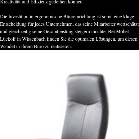
Kreativität und Effizienz gedeihen können.
Die Investition in ergonomische Büroeinrichtung ist somit eine kluge
Entscheidung für jedes Unternehmen, das seine Mitarbeiter wertschätzt
und gleichzeitig seine Gesamtleistung steigern möchte. Bei Möbel
Lückoff in Wissenbach finden Sie die optimalen Lösungen, um diesen
Wandel in Ihrem Büro zu realisieren.