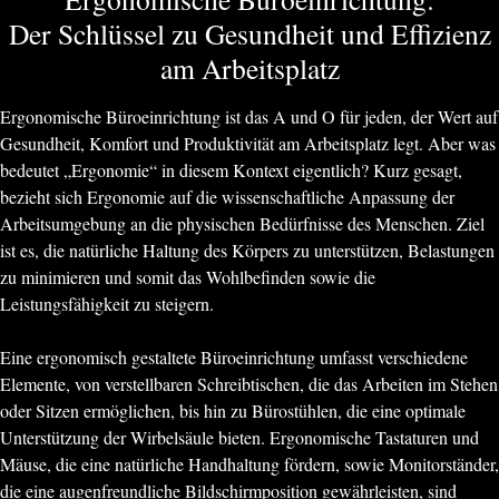
Der Schlüssel zu Gesundheit und Effizienz
am Arbeitsplatz
Ergonomische Büroeinrichtung ist das A und O für jeden, der Wert auf
Gesundheit, Komfort und Produktivität am Arbeitsplatz legt. Aber was
bedeutet „Ergonomie“ in diesem Kontext eigentlich? Kurz gesagt,
bezieht sich Ergonomie auf die wissenschaftliche Anpassung der
Arbeitsumgebung an die physischen Bedürfnisse des Menschen. Ziel
ist es, die natürliche Haltung des Körpers zu unterstützen, Belastungen
zu minimieren und somit das Wohlbefinden sowie die
Leistungsfähigkeit zu steigern.
Eine ergonomisch gestaltete Büroeinrichtung umfasst verschiedene
Elemente, von verstellbaren Schreibtischen, die das Arbeiten im Stehen
oder Sitzen ermöglichen, bis hin zu Bürostühlen, die eine optimale
Unterstützung der Wirbelsäule bieten. Ergonomische Tastaturen und
Mäuse, die eine natürliche Handhaltung fördern, sowie Monitorständer,
die eine augenfreundliche Bildschirmposition gewährleisten, sind