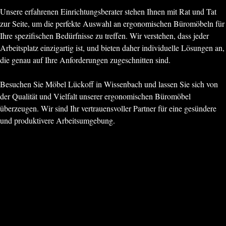
Unsere erfahrenen Einrichtungsberater stehen Ihnen mit Rat und Tat
zur Seite, um die perfekte Auswahl an ergonomischen Büromöbeln für
Ihre spezifischen Bedürfnisse zu treffen. Wir verstehen, dass jeder
Arbeitsplatz einzigartig ist, und bieten daher individuelle Lösungen an,
die genau auf Ihre Anforderungen zugeschnitten sind.
Besuchen Sie Möbel Lückoff in Wissenbach und lassen Sie sich von
der Qualität und Vielfalt unserer ergonomischen Büromöbel
überzeugen. Wir sind Ihr vertrauensvoller Partner für eine gesündere
und produktivere Arbeitsumgebung.