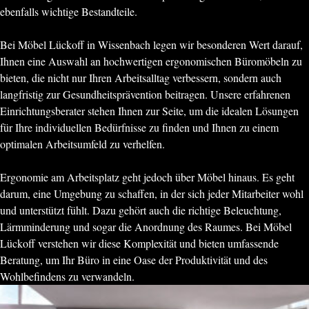
ebenfalls wichtige Bestandteile.
Bei Möbel Lückoff in Wissenbach legen wir besonderen Wert darauf,
Ihnen eine Auswahl an hochwertigen ergonomischen Büromöbeln zu
bieten, die nicht nur Ihren Arbeitsalltag verbessern, sondern auch
langfristig zur Gesundheitsprävention beitragen. Unsere erfahrenen
Einrichtungsberater stehen Ihnen zur Seite, um die idealen Lösungen
für Ihre individuellen Bedürfnisse zu finden und Ihnen zu einem
optimalen Arbeitsumfeld zu verhelfen.
Ergonomie am Arbeitsplatz geht jedoch über Möbel hinaus. Es geht
darum, eine Umgebung zu schaffen, in der sich jeder Mitarbeiter wohl
und unterstützt fühlt. Dazu gehört auch die richtige Beleuchtung,
Lärmminderung und sogar die Anordnung des Raumes. Bei Möbel
Lückoff verstehen wir diese Komplexität und bieten umfassende
Beratung, um Ihr Büro in eine Oase der Produktivität und des
Wohlbefindens zu verwandeln.