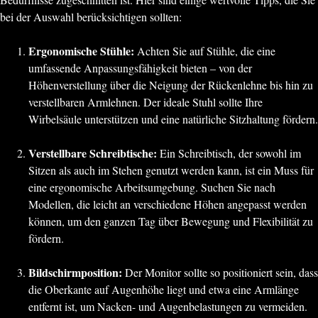
bei der Auswahl berücksichtigen sollten:
Ergonomische Stühle:
Achten Sie auf Stühle, die eine
umfassende Anpassungsfähigkeit bieten – von der
Höhenverstellung über die Neigung der Rückenlehne bis hin zu
verstellbaren Armlehnen. Der ideale Stuhl sollte Ihre
Wirbelsäule unterstützen und eine natürliche Sitzhaltung fördern.
Verstellbare Schreibtische:
Ein Schreibtisch, der sowohl im
Sitzen als auch im Stehen genutzt werden kann, ist ein Muss für
eine ergonomische Arbeitsumgebung. Suchen Sie nach
Modellen, die leicht an verschiedene Höhen angepasst werden
können, um den ganzen Tag über Bewegung und Flexibilität zu
fördern.
Bildschirmposition:
Der Monitor sollte so positioniert sein, dass
die Oberkante auf Augenhöhe liegt und etwa eine Armlänge
entfernt ist, um Nacken- und Augenbelastungen zu vermeiden.