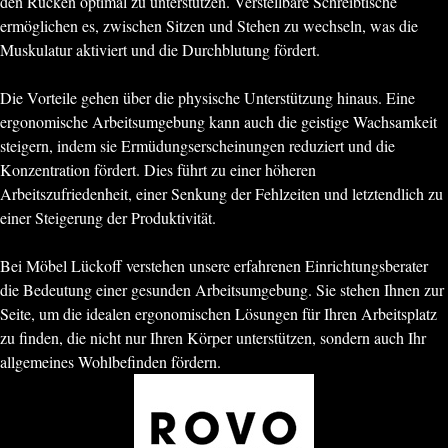
den Rücken optimal zu unterstützen. Verstellbare Schreibtische
ermöglichen es, zwischen Sitzen und Stehen zu wechseln, was die
Muskulatur aktiviert und die Durchblutung fördert.
Die Vorteile gehen über die physische Unterstützung hinaus. Eine
ergonomische Arbeitsumgebung kann auch die geistige Wachsamkeit
steigern, indem sie Ermüdungserscheinungen reduziert und die
Konzentration fördert. Dies führt zu einer höheren
Arbeitszufriedenheit, einer Senkung der Fehlzeiten und letztendlich zu
einer Steigerung der Produktivität.
Bei Möbel Lückoff verstehen unsere erfahrenen Einrichtungsberater
die Bedeutung einer gesunden Arbeitsumgebung. Sie stehen Ihnen zur
Seite, um die idealen ergonomischen Lösungen für Ihren Arbeitsplatz
zu finden, die nicht nur Ihren Körper unterstützen, sondern auch Ihr
allgemeines Wohlbefinden fördern.