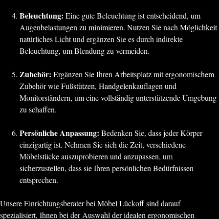
Beleuchtung:
Eine gute Beleuchtung ist entscheidend, um
Augenbelastungen zu minimieren. Nutzen Sie nach Möglichkeit
natürliches Licht und ergänzen Sie es durch indirekte
Beleuchtung, um Blendung zu vermeiden.
Zubehör:
Ergänzen Sie Ihren Arbeitsplatz mit ergonomischem
Zubehör wie Fußstützen, Handgelenkauflagen und
Monitorständern, um eine vollständig unterstützende Umgebung
zu schaffen.
Persönliche Anpassung:
Bedenken Sie, dass jeder Körper
einzigartig ist. Nehmen Sie sich die Zeit, verschiedene
Möbelstücke auszuprobieren und anzupassen, um
sicherzustellen, dass sie Ihren persönlichen Bedürfnissen
entsprechen.
Unsere Einrichtungsberater bei Möbel Lückoff sind darauf
spezialisiert, Ihnen bei der Auswahl der idealen ergonomischen