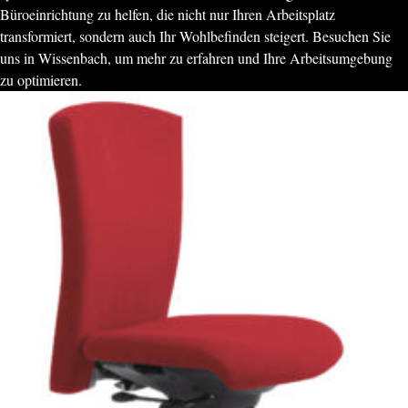
Büroeinrichtung zu helfen, die nicht nur Ihren Arbeitsplatz
transformiert, sondern auch Ihr Wohlbefinden steigert. Besuchen Sie
uns in Wissenbach, um mehr zu erfahren und Ihre Arbeitsumgebung
zu optimieren.