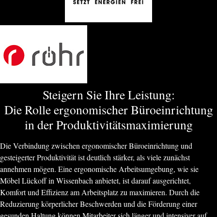
Steigern Sie Ihre Leistung:
Die Rolle ergonomischer Büroeinrichtung
in der Produktivitätsmaximierung
Die Verbindung zwischen ergonomischer Büroeinrichtung und
gesteigerter Produktivität ist deutlich stärker, als viele zunächst
annehmen mögen. Eine ergonomische Arbeitsumgebung, wie sie
Möbel Lückoff in Wissenbach anbietet, ist darauf ausgerichtet,
Komfort und Effizienz am Arbeitsplatz zu maximieren. Durch die
Reduzierung körperlicher Beschwerden und die Förderung einer
gesunden Haltung können Mitarbeiter sich länger und intensiver auf